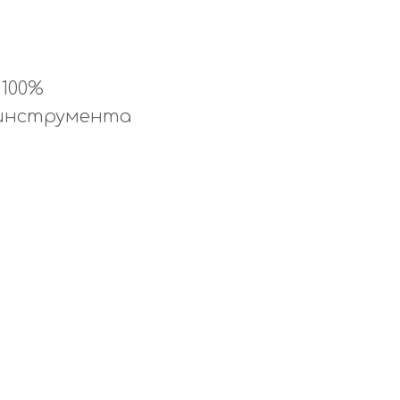
 100%
 инструмента