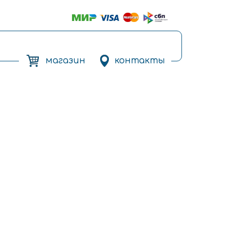
магазин
контакты