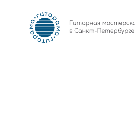
Гитарная мастерск
в Санкт-Петербурге