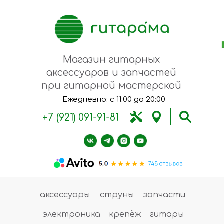
Магазин гитарных
аксессуаров и запчастей
при гитарной мастерской
Ежедневно: с 11:00 до 20:00
+7 (921) 091-91-81
аксессуары
струны
запчасти
электроника
крепёж
гитары