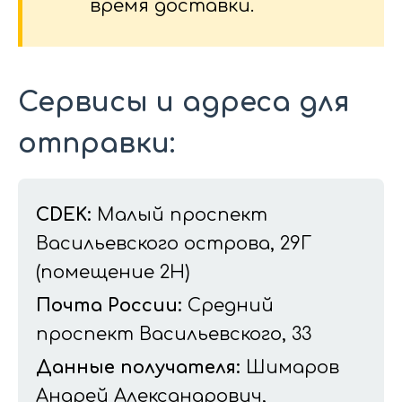
время доставки.
Сервисы и адреса для
отправки:
CDEK:
Малый проспект
Васильевского острова, 29Г
(помещение 2Н)
Почта России:
Средний
проспект Васильевского, 33
Данные получателя:
Шимаров
Андрей Александрович,