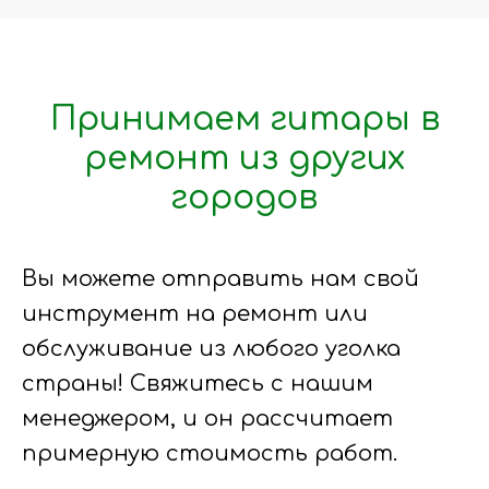
Принимаем гитары в
ремонт из других
городов
Вы можете отправить нам свой
инструмент на ремонт или
обслуживание из любого уголка
страны! Свяжитесь с нашим
менеджером, и он рассчитает
примерную стоимость работ.