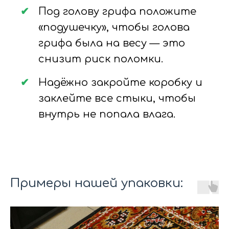
Под голову грифа положите
«подушечку», чтобы голова
грифа была на весу — это
снизит риск поломки.
Надёжно закройте коробку и
заклейте все стыки, чтобы
внутрь не попала влага.
Примеры нашей упаковки: