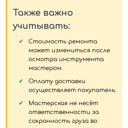
Также важно
учитывать:
Стоимость ремонта
может измениться после
осмотра инструмента
мастером.
Оплату доставки
осуществляет покупатель.
Мастерская не несёт
ответственности за
сохранность груза во