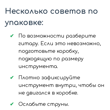
Несколько советов по
упаковке:
По возможности разберите
гитару. Если это невозможно,
подготовьте коробку,
подходящую по размеру
инструмента.
Плотно зафиксируйте
инструмент внутри, чтобы он
не двигался в коробке.
Ослабьте струны.