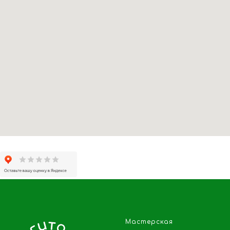
Мастерская