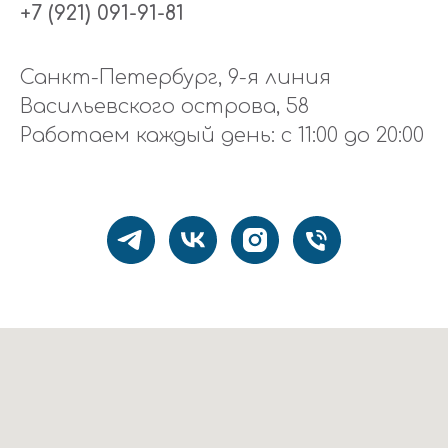
+7 (921) 091-91-81
Санкт-Петербург, 9-я линия
Васильевского острова, 58
Работаем каждый день: с 11:00 до 20:00