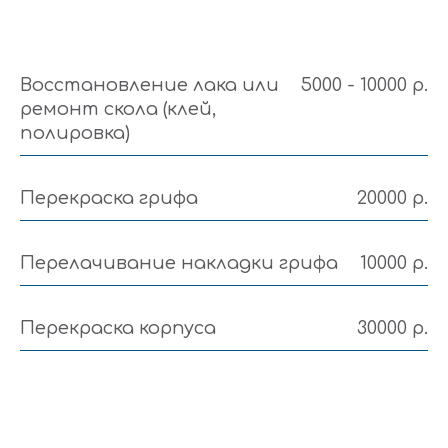
Восстановление лака или
5000 - 10000 р.
ремонт скола (клей,
полировка)
Перекраска грифа
20000 р.
Перелачивание накладки грифа
10000 р.
Перекраска корпуса
30000 р.