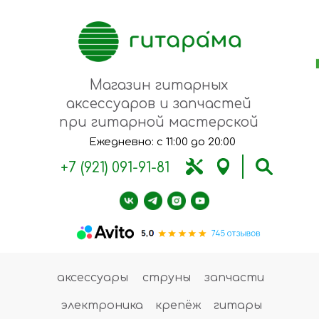
Магазин гитарных
аксессуаров и запчастей
при гитарной мастерской
Ежедневно: с 11:00 до 20:00
+7 (921) 091-91-81
аксессуары
струны
запчасти
электроника
крепёж
гитары