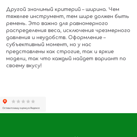
Другой значимый критерий – ширина. Чем
тяжелее инструмент, тем шире должен быть
ремень. Это важно для равномерного
распределения веса, исключения чрезмерного
давления и неудобств. Оформление –
субъективный момент, но у нас
представлены как строгие, так и яркие
модели, так что каждый найдет вариант по
своему вкусу!