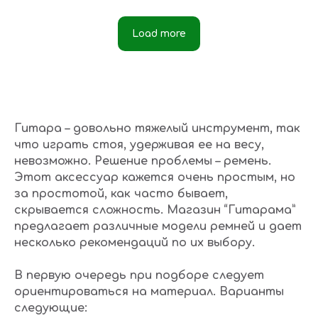
Load more
Гитара – довольно тяжелый инструмент, так
что играть стоя, удерживая ее на весу,
невозможно. Решение проблемы – ремень.
Этот аксессуар кажется очень простым, но
за простотой, как часто бывает,
скрывается сложность. Магазин “Гитарама”
предлагает различные модели ремней и дает
несколько рекомендаций по их выбору.
В первую очередь при подборе следует
ориентироваться на материал. Варианты
следующие: