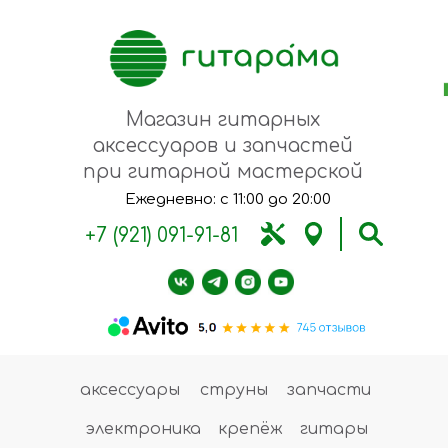
Магазин гитарных
аксессуаров и запчастей
при гитарной мастерской
Ежедневно: с 11:00 до 20:00
+7 (921) 091-91-81
аксессуары
струны
запчасти
электроника
крепёж
гитары