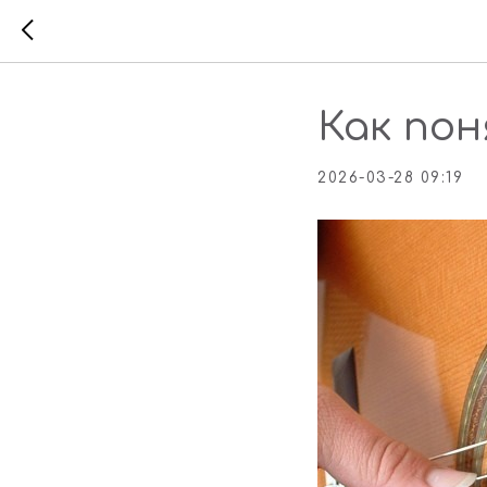
Как пон
2026-03-28 09:19