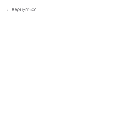
вернуться