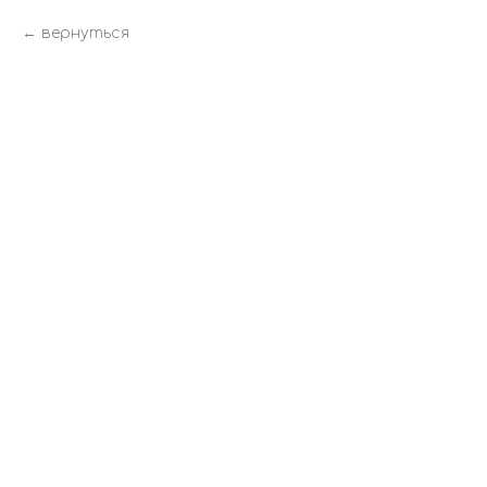
вернуться