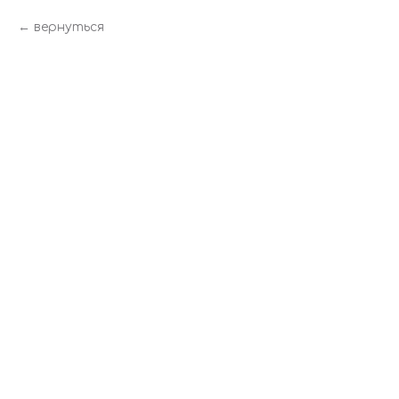
вернуться