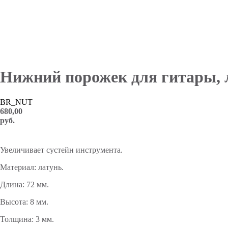
Нижний порожек для гитары,
BR_NUT
680,00
руб.
добавить в корзину
Увеличивает сустейн инструмента.
Материал: латунь.
Длина: 72 мм.
Высота: 8 мм.
Толщина: 3 мм.