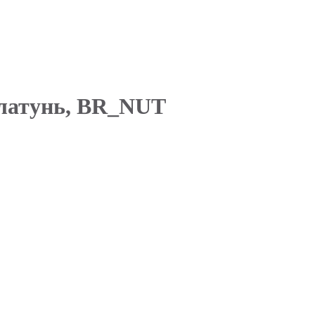
 латунь, BR_NUT