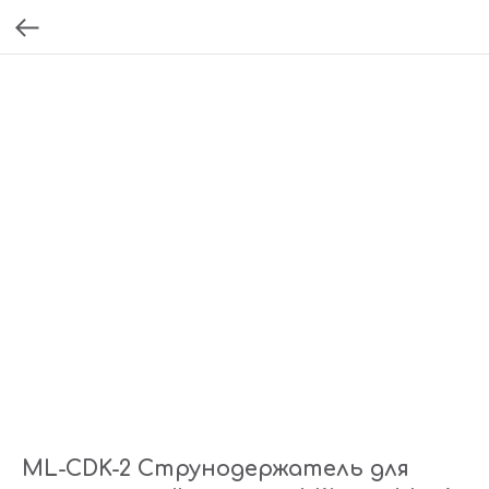
ML-CDK-2 Струнодержатель для