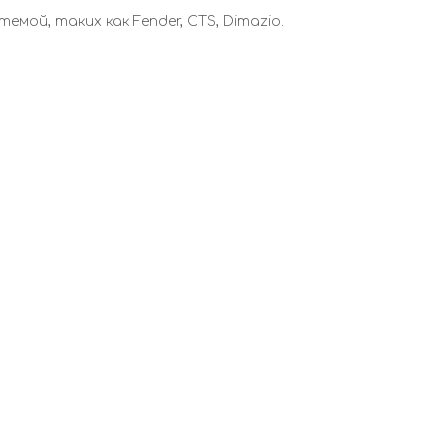
ой, таких как Fender, CTS, Dimazio.