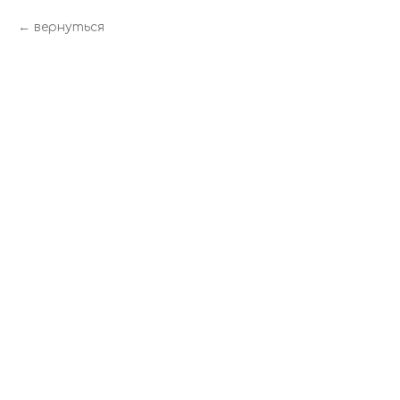
вернуться