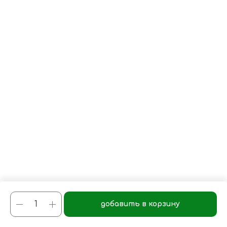
добавить в корзину