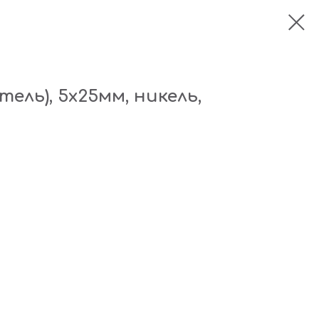
ель), 5х25мм, никель,