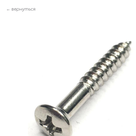
вернуться