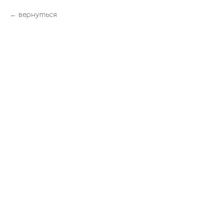
вернуться