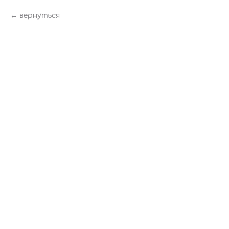
вернуться