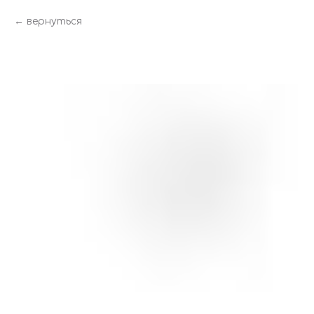
вернуться