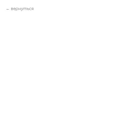
вернуться