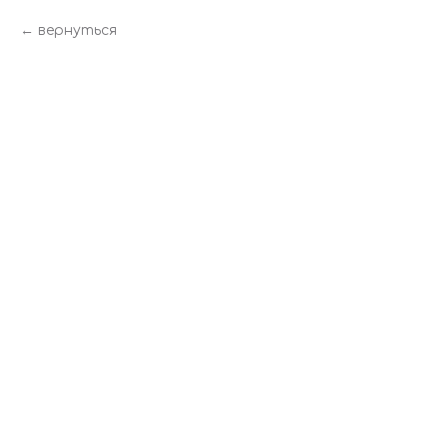
вернуться