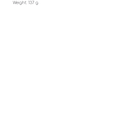
Weight: 137 g