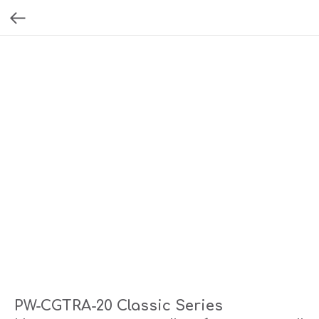
PW-CGTRA-20 Classic Series