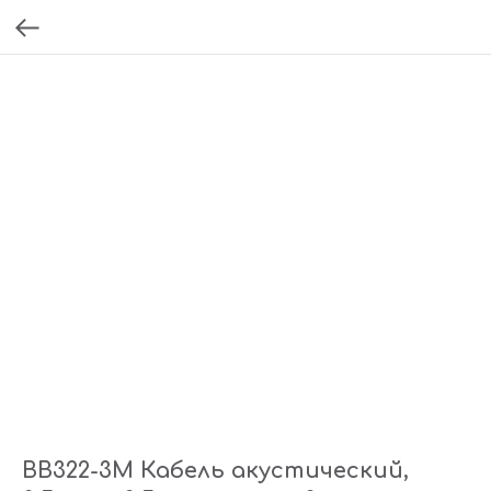
BB322-3M Кабель акустический,